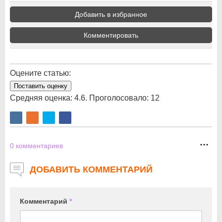
Добавить в избранное
Комментировать
Оцените статью:
Поставить оценку
Средняя оценка:
4.6
. Проголосовало:
12
0
комментариев
ДОБАВИТЬ КОММЕНТАРИЙ
Комментарий
*