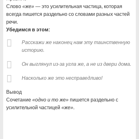
Слово
«же»
— это усилительная частица, которая
всегда пишется раздельно со словами разных частей
речи.
Убедимся в этом:
Расскажи же наконец нам эту таинственную
историю.
Он выглянул из-за угла же, а не из двери дома.
Насколько же это несправедливо!
Вывод
Сочетание
«одно и то же»
пишется раздельно с
усилительной частицей
«же»
.