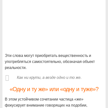
Эти слова могут приобретать вещественность и
употребляться самостоятельно, обозначая объект
реальности.
Как ни крути, а везде одно и то же.
«Одну и ту же» или «одну и туже»?
В этом устойчивом сочетании частица
«же»
фокусирует внимание говорящих на подобии,