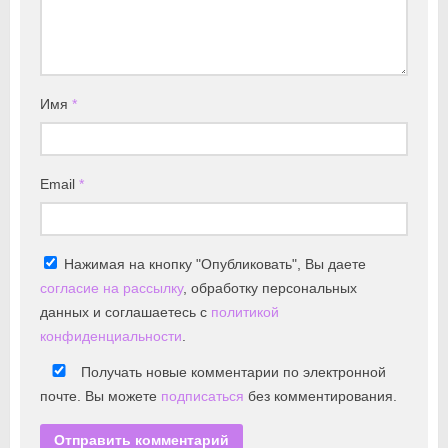
Имя
*
Email
*
Нажимая на кнопку "Опубликовать", Вы даете
согласие на рассылку
, обработку персональных
данных и соглашаетесь с
политикой
конфиденциальности
.
Получать новые комментарии по электронной
почте. Вы можете
подписаться
без комментирования.