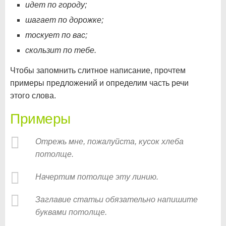
идет по городу;
шагает по дорожке;
тоскует по вас;
скользит по тебе.
Чтобы запомнить слитное написание, прочтем
примеры предложений и определим часть речи
этого слова.
Примеры
Отрежь мне, пожалуйста, кусок хлеба
потолще.
Начертим потолще эту линию.
Заглавие статьи обязательно напишите
буквами потолще.