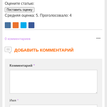
Оцените статью:
Поставить оценку
Средняя оценка:
5
. Проголосовало:
4
0
комментариев
ДОБАВИТЬ КОММЕНТАРИЙ
Комментарий
*
Имя
*