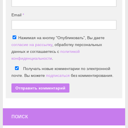
Email
*
Нажимая на кнопку "Опубликовать", Вы даете
согласие на рассылку
, обработку персональных
данных и соглашаетесь с
политикой
конфиденциальности
.
Получать новые комментарии по электронной
почте. Вы можете
подписаться
без комментирования.
ПОИСК