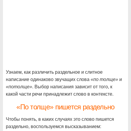
Узнаем, как различить раздельное и слитное
написание одинаково звучащих слова
«по толще»
и
«потолще»
. Выбор написания зависит от того, к
какой части речи принадлежит слово в контексте.
«По толще» пишется раздельно
Чтобы понять, в каких случаях это слово пишется
раздельно, воспользуемся высказыванием: