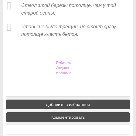
Ствол этой березы потолще, чем у той
старой осины.
Чтобы не было трещин, не стоит сразу
потолще класть бетон.
Рубинчик
Людмила
Ивановна
Добавить в избранное
Комментировать