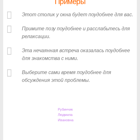
Примеры
Этот столик у окна будет поудобнее для вас.
Примите позу поудобнее и расслабьтесь для
релаксации.
Эта нечаянная встреча оказалась поудобнее
для знакомства с ними.
Выберите сами время поудобнее для
обсуждения этой проблемы.
Рубинчик
Людмила
Ивановна