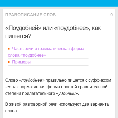
ПРАВОПИСАНИЕ СЛОВ
0
«Поудобней» или «поудобнее», как
пишется?
Часть речи и грамматическая форма
слова «поудобнее»
Примеры
Слово
«поудобнее»
правильно пишется с суффиксом
-ее
как нормативная форма простой сравнительной
степени прилагательного
«удобный»
.
В живой разговорной речи используют два варианта
слова: