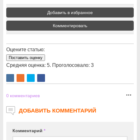
Добавить в избранное
Комментировать
Оцените статью:
Поставить оценку
Средняя оценка:
5
. Проголосовало:
3
0
комментариев
ДОБАВИТЬ КОММЕНТАРИЙ
Комментарий
*