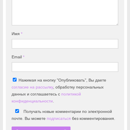
Имя
*
Email
*
Нажимая на кнопку "Опубликовать", Вы даете
согласие на рассылку
, обработку персональных
данных и соглашаетесь с
политикой
конфиденциальности
.
Получать новые комментарии по электронной
почте. Вы можете
подписаться
без комментирования.