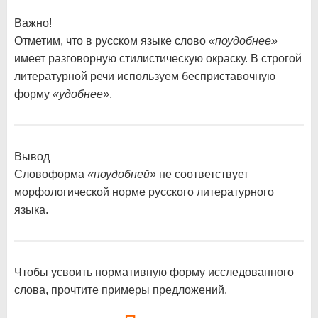
Важно!
Отметим, что в русском языке слово
«поудобнее»
имеет разговорную стилистическую окраску. В строгой
литературной речи используем бесприставочную
форму
«удобнее»
.
Вывод
Словоформа
«поудобней»
не соответствует
морфологической норме русского литературного
языка.
Чтобы усвоить нормативную форму исследованного
слова, прочтите примеры предложений.