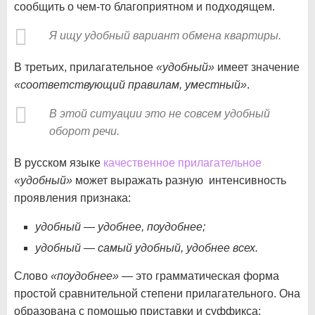
сообщить о чем-то благоприятном и подходящем.
Я ищу удобный вариант обмена квартиры.
В третьих, прилагательное
«удобный»
имеет значение
«соответствующий правилам, уместный»
.
В этой ситуации это не совсем удобный
оборот речи.
В русском языке
качественное прилагательное
«удобный»
может выражать разную интенсивность
проявления признака:
удобный — удобнее, поудобнее;
удобный — самый удобный, удобнее всех.
Слово
«поудобнее»
— это грамматическая форма
простой сравнительной степени прилагательного. Она
образована с помощью приставки и суффикса: