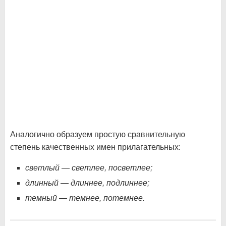
Аналогично образуем простую сравнительную
степень качественных имен прилагательных:
светлый — светлее, посветлее;
длинный — длиннее, подлиннее;
темный — темнее, потемнее.