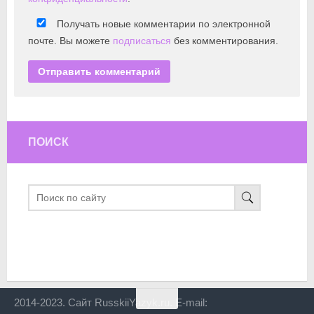
Получать новые комментарии по электронной
почте. Вы можете
подписаться
без комментирования.
ПОИСК
2014-2023. Сайт RusskiiYazyk.ru. E-mail: