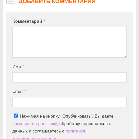
ДОБАВИТЬ КОММЕНТАРИЙ
Комментарий
*
Имя
*
Email
*
Нажимая на кнопку "Опубликовать", Вы даете
согласие на рассылку
, обработку персональных
данных и соглашаетесь с
политикой
конфиденциальности
.