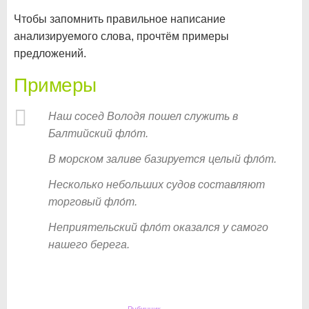
Чтобы запомнить правильное написание
анализируемого слова, прочтём примеры
предложений.
Примеры
Наш сосед Володя пошел служить в
Балтийский фло́т.
В морском заливе базируется целый фло́т.
Несколько небольших судов составляют
торговый фло́т.
Неприятельский фло́т оказался у самого
нашего берега.