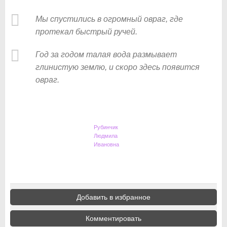
Мы спустились в огромный овраг, где
протекал быстрый ручей.
Год за годом талая вода размывает
глинистую землю, и скоро здесь появится
овраг.
Рубинчик
Людмила
Ивановна
Добавить в избранное
Комментировать