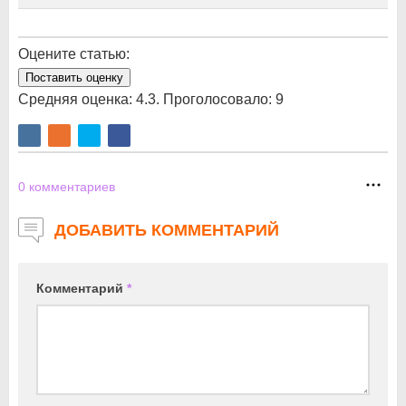
Оцените статью:
Поставить оценку
Средняя оценка:
4.3
. Проголосовало:
9
0
комментариев
ДОБАВИТЬ КОММЕНТАРИЙ
Комментарий
*