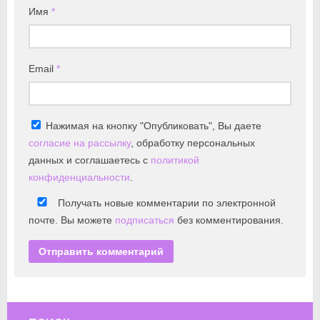
Имя
*
Email
*
Нажимая на кнопку "Опубликовать", Вы даете
согласие на рассылку
, обработку персональных
данных и соглашаетесь с
политикой
конфиденциальности
.
Получать новые комментарии по электронной
почте. Вы можете
подписаться
без комментирования.