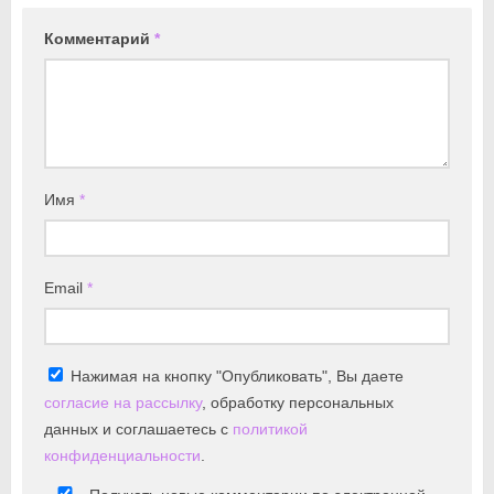
Комментарий
*
Имя
*
Email
*
Нажимая на кнопку "Опубликовать", Вы даете
согласие на рассылку
, обработку персональных
данных и соглашаетесь с
политикой
конфиденциальности
.