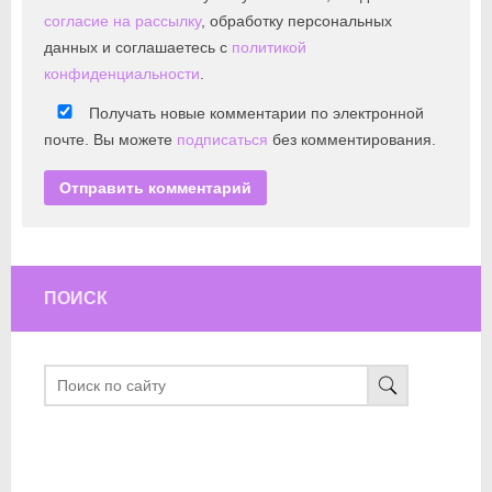
согласие на рассылку
, обработку персональных
данных и соглашаетесь с
политикой
конфиденциальности
.
Получать новые комментарии по электронной
почте. Вы можете
подписаться
без комментирования.
ПОИСК