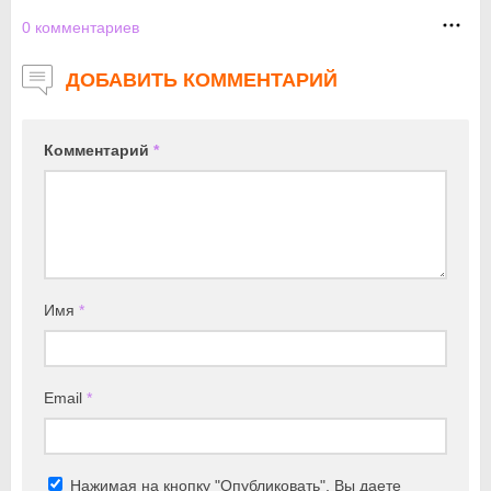
0
комментариев
ДОБАВИТЬ КОММЕНТАРИЙ
Комментарий
*
Имя
*
Email
*
Нажимая на кнопку "Опубликовать", Вы даете