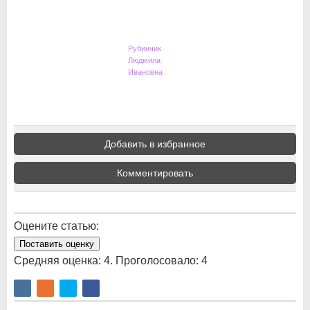
Рубинчик
Людмила
Ивановна
Добавить в избранное
Комментировать
Оцените статью:
Поставить оценку
Средняя оценка:
4
. Проголосовало:
4