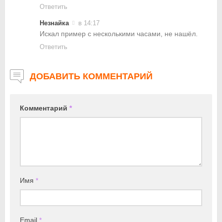
Ответить
Незнайка
в 14:17
Искал пример с несколькими часами, не нашёл.
Ответить
ДОБАВИТЬ КОММЕНТАРИЙ
Комментарий
*
Имя
*
Email
*