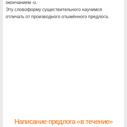
окончанием
-и
.
Эту словоформу существительного научимся
отличать от производного отымённого предлога.
Написание предлога «в течение»