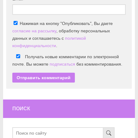
Нажимая на кнопку "Опубликовать", Вы даете
согласие на рассылку
, обработку персональных
данных и соглашаетесь с
политикой
конфиденциальности
.
Получать новые комментарии по электронной
почте. Вы можете
подписаться
без комментирования.
ПОИСК