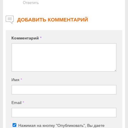
Ответить
ДОБАВИТЬ КОММЕНТАРИЙ
Комментарий
*
Имя
*
Email
*
Нажимая на кнопку "Опубликовать", Вы даете