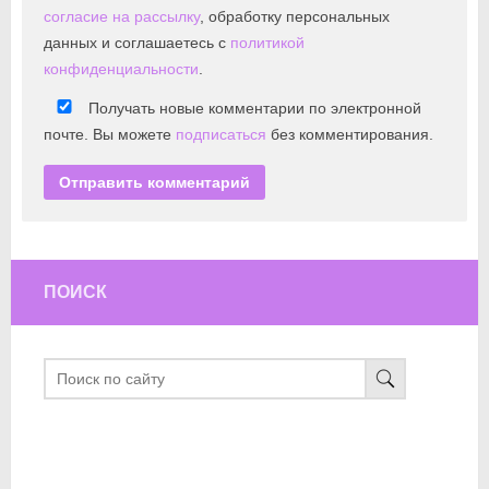
согласие на рассылку
, обработку персональных
данных и соглашаетесь с
политикой
конфиденциальности
.
Получать новые комментарии по электронной
почте. Вы можете
подписаться
без комментирования.
ПОИСК