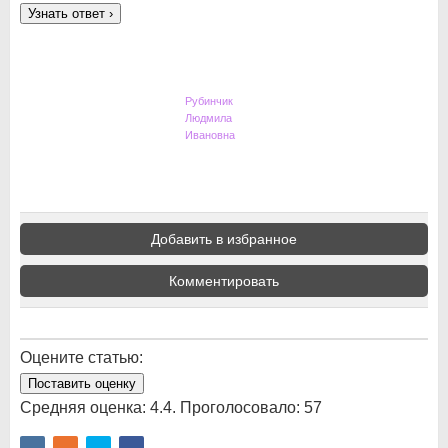
Узнать ответ
›
Рубинчик
Людмила
Ивановна
Добавить в избранное
Комментировать
Оцените статью:
Поставить оценку
Средняя оценка:
4.4
. Проголосовало:
57