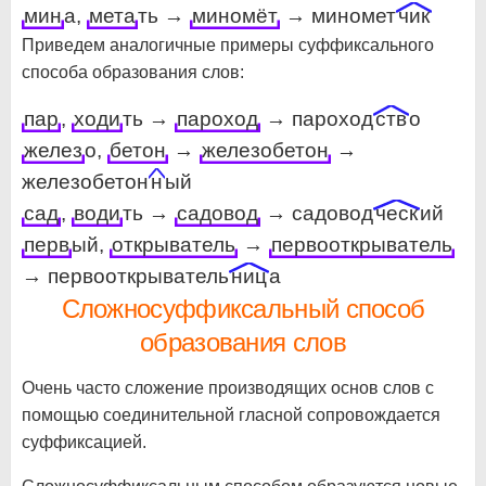
мин
а,
мета
ть →
миномёт
→ миномет
чик
Приведем аналогичные примеры суффиксального
способа образования слов:
пар
,
ходи
ть →
пароход
→ пароход
ств
о
желез
о,
бетон
→
железобетон
→
железобетон
н
ый
сад
,
води
ть →
садовод
→ садовод
ческ
ий
перв
ый,
открыватель
→
первооткрыватель
→ первооткрыватель
ниц
а
Сложносуффиксальный способ
образования слов
Очень часто сложение производящих основ слов с
помощью соединительной гласной сопровождается
суффиксацией.