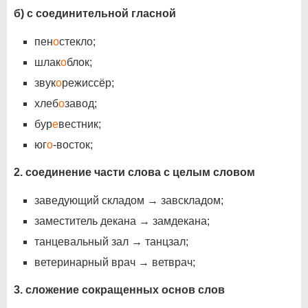
б) с соединительной гласной
пен
о
стекло;
шлак
о
блок;
звук
о
режиссёр;
хлеб
о
завод;
бур
е
вестник;
юг
о
-восток;
2. соединение части слова с целым словом
заведующий складом → завскладом;
заместитель декана → замдекана;
танцевальный зал → танцзал;
ветеринарный врач → ветврач;
3. сложение сокращенных основ слов