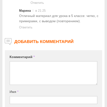
Ответить
Марина
в 21:25
Отличный материал для урока в 5 классе: четко, с
примерами, с выводом (повторением).
Ответить
ДОБАВИТЬ КОММЕНТАРИЙ
Комментарий
*
Имя
*