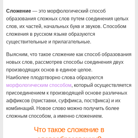
Сложение
— это морфологический способ
образования сложных слов путем соединения целых
слов, их частей, начальных букв и звуков. Способом
сложения в русском языке образуются
существительные и прилагательные.
Выясним, что такое сложение как способ образования
новых слов, рассмотрев способы соединения двух
производящих основ в единое целое.
Наиболее плодотворно слова образуются
морфологическим способом
, который осуществляется
присоединением к производящей основе различных
аффиксов (приставки, суффикса, постфикса) и их
комбинаций. Новое слово можно получить более
сложным способом, а именно сложением.
Что такое сложение в