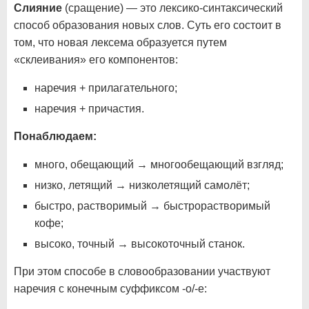
Слияние
(сращение) — это лексико-синтаксический
способ образования новых слов. Суть его состоит в
том, что новая лексема образуется путем
«склеивания» его компонентов:
наречия + прилагательного;
наречия + причастия.
Понаблюдаем:
много, обещающий → многообещающий взгляд;
низко, летящий → низколетящий самолёт;
быстро, растворимый → быстрорастворимый
кофе;
высоко, точный → высокоточный станок.
При этом способе в словообразовании участвуют
наречия с конечным суффиксом -о/-е: