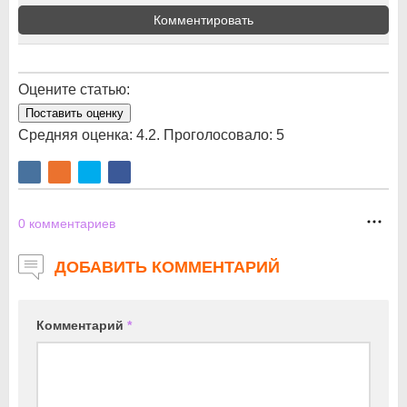
Комментировать
Оцените статью:
Поставить оценку
Средняя оценка:
4.2
. Проголосовало:
5
0
комментариев
ДОБАВИТЬ КОММЕНТАРИЙ
Комментарий
*