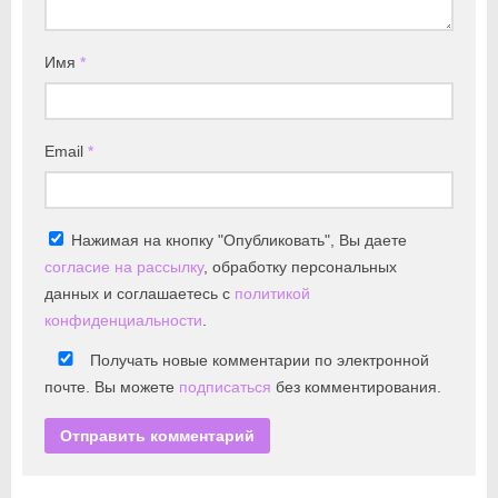
Имя
*
Email
*
Нажимая на кнопку "Опубликовать", Вы даете
согласие на рассылку
, обработку персональных
данных и соглашаетесь с
политикой
конфиденциальности
.
Получать новые комментарии по электронной
почте. Вы можете
подписаться
без комментирования.