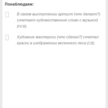
Понаблюдаем:
В своем выступлении артист (что делает?)
сочетает художественное слово с музыкой
(
).
НСВ
Художник мастерски (что сделал?) сочетал
краски в изображении весеннего леса (
).
СВ