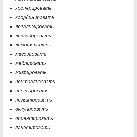
кооперировать
координировать
легализировать
ликвидировать
лимитировать
массировать
меблировать
мигрировать
нейтрализовать
нивелировать
ноукатировать
оккупировать
ориентировать
пакетировать