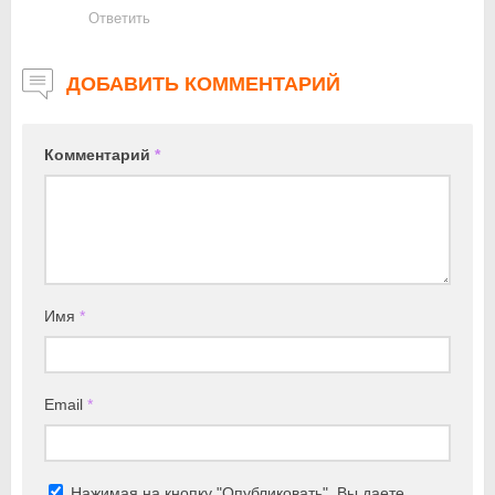
Ответить
ДОБАВИТЬ КОММЕНТАРИЙ
Комментарий
*
Имя
*
Email
*
Нажимая на кнопку "Опубликовать", Вы даете