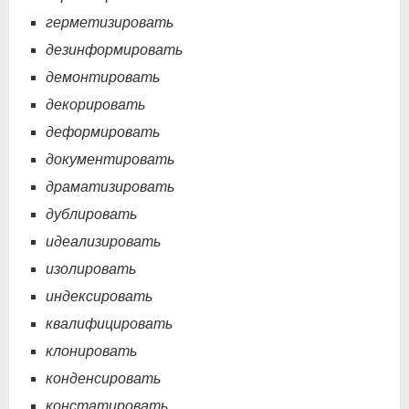
герметизировать
дезинформировать
демонтировать
декорировать
деформировать
документировать
драматизировать
дублировать
идеализировать
изолировать
индексировать
квалифицировать
клонировать
конденсировать
констатировать