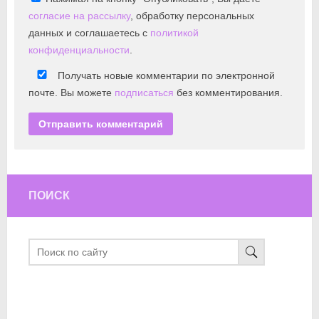
согласие на рассылку
, обработку персональных
данных и соглашаетесь с
политикой
конфиденциальности
.
Получать новые комментарии по электронной
почте. Вы можете
подписаться
без комментирования.
ПОИСК