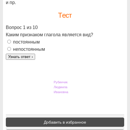
и пр.
Тест
Вопрос 1 из 10
Каким признаком глагола является вид?
постоянным
непостоянным
Узнать ответ
›
Рубинчик
Людмила
Ивановна
Добавить в избранное