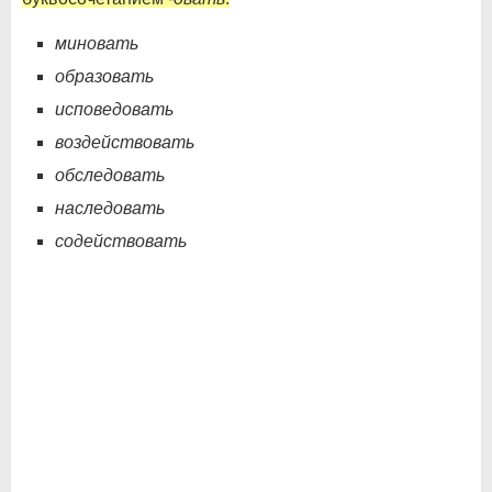
миновать
образовать
исповедовать
воздействовать
обследовать
наследовать
содействовать