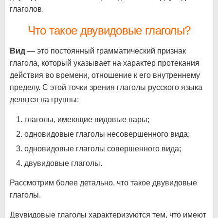
глаголов.
Что такое двувидовые глаголы?
Вид
— это постоянный грамматический признак
глагола, который указывает на характер протекания
действия во времени, отношение к его внутреннему
пределу. С этой точки зрения глаголы русского языка
делятся на группы:
глаголы, имеющие видовые пары;
одновидовые глаголы несовершенного вида;
одновидовые глаголы совершенного вида;
двувидовые глаголы.
Рассмотрим более детально, что такое двувидовые
глаголы.
Двувидовые глаголы характеризуются тем, что имеют