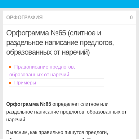
ОРФОГРАФИЯ
0
Орфограмма №65 (слитное и
раздельное написание предлогов,
образованных от наречий)
Правописание предлогов,
образованных от наречий
Примеры
Орфограмма №65
определяет слитное или
раздельное написание предлогов, образованных от
наречий.
Выясним, как правильно пишутся предлоги,