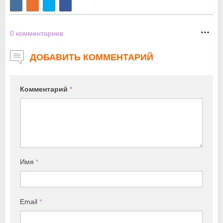
0
комментариев
ДОБАВИТЬ КОММЕНТАРИЙ
Комментарий
*
Имя
*
Email
*