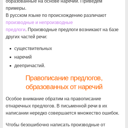
образованные на основе наречий. Приведем
примеры.
В русском языке по происхождению различают
производные и непроизводные
предлоги
. Производные предлоги возникают на базе
других частей речи:
существительных
наречий
деепричастий.
Правописание предлогов,
образованных от наречий
Особое внимание обратим на правописание
отнаречных предлогов. В письменной речи в их
написании нередко совершается множество ошибок.
Чтобы безошибочно написать производные от