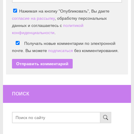
Нажимая на кнопку "Опубликовать", Вы даете
согласие на рассылку
, обработку персональных
данных и соглашаетесь с
политикой
конфиденциальности
.
Получать новые комментарии по электронной
почте. Вы можете
подписаться
без комментирования.
ПОИСК