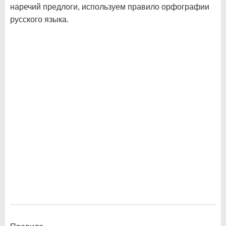
наречий предлоги, используем правило орфографии
русского языка.