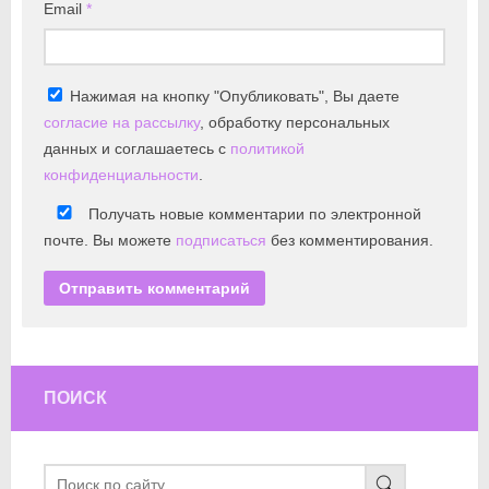
Email
*
Нажимая на кнопку "Опубликовать", Вы даете
согласие на рассылку
, обработку персональных
данных и соглашаетесь с
политикой
конфиденциальности
.
Получать новые комментарии по электронной
почте. Вы можете
подписаться
без комментирования.
ПОИСК