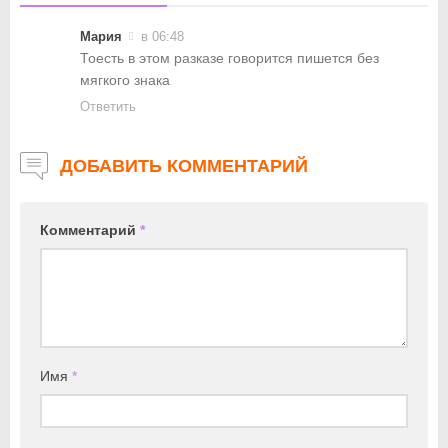
Мария
в 06:48
Тоесть в этом разказе говорится пишется без
мягкого знака
Ответить
ДОБАВИТЬ КОММЕНТАРИЙ
Комментарий
*
Имя
*