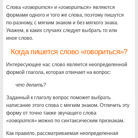
Слова
«говорится»
и
«говориться»
являются
формами одного и того же слова, поэтому пишутся
по-разному, с мягким знаком и без мягкого знака.
Укажем, в каких случаях следует выбрать то или
иное слово.
Когда пишется слово «говориться»?
Интересующее нас слово является неопределенной
формой глагола, которая отвечает на вопрос:
что делать?
Заданный к глаголу вопрос поможет выбрать
написание этого слова с мягким знаком. Отличить эту
форму от точно также звучащего слова
«говори́тся»
можно по синтаксическим признакам.
Как правило, рассматриваемая неопределенная