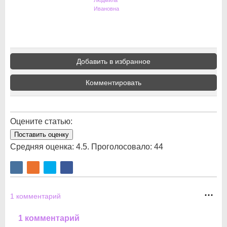
Людмила
Ивановна
Добавить в избранное
Комментировать
Оцените статью:
Поставить оценку
Средняя оценка:
4.5
. Проголосовало:
44
1
комментарий
1 комментарий