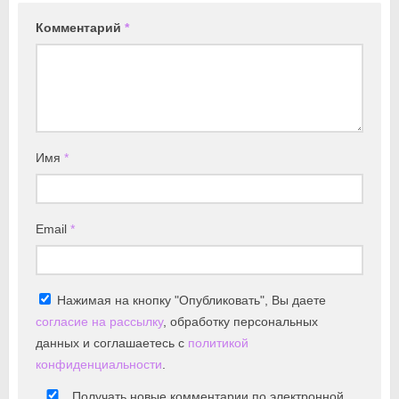
Комментарий
*
Имя
*
Email
*
Нажимая на кнопку "Опубликовать", Вы даете
согласие на рассылку
, обработку персональных
данных и соглашаетесь с
политикой
конфиденциальности
.
Получать новые комментарии по электронной