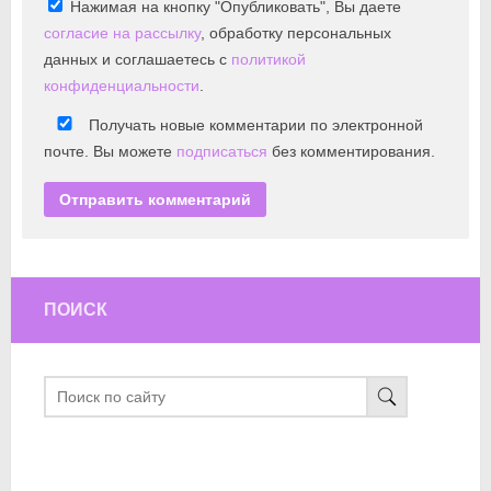
Нажимая на кнопку "Опубликовать", Вы даете
согласие на рассылку
, обработку персональных
данных и соглашаетесь с
политикой
конфиденциальности
.
Получать новые комментарии по электронной
почте. Вы можете
подписаться
без комментирования.
ПОИСК