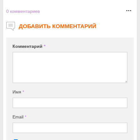
0
комментариев
ДОБАВИТЬ КОММЕНТАРИЙ
Комментарий
*
Имя
*
Email
*