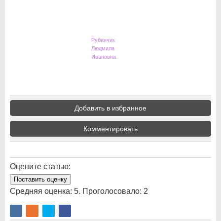
Рубинчик
Людмила
Ивановна
Добавить в избранное
Комментировать
Оцените статью:
Поставить оценку
Средняя оценка:
5
. Проголосовало:
2