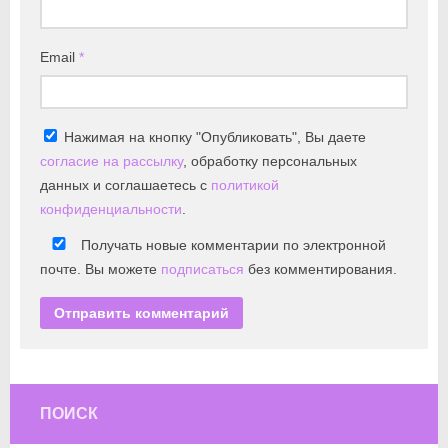
Email
*
Нажимая на кнопку "Опубликовать", Вы даете
согласие на рассылку
, обработку персональных
данных и соглашаетесь с
политикой
конфиденциальности
.
Получать новые комментарии по электронной
почте. Вы можете
подписаться
без комментирования.
ПОИСК