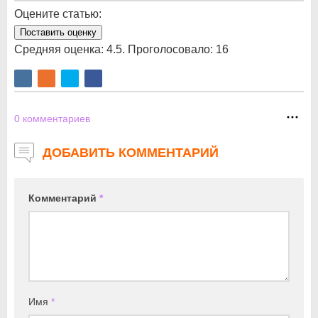
Оцените статью:
Поставить оценку
Средняя оценка:
4.5
. Проголосовало:
16
0
комментариев
ДОБАВИТЬ КОММЕНТАРИЙ
Комментарий
*
Имя
*