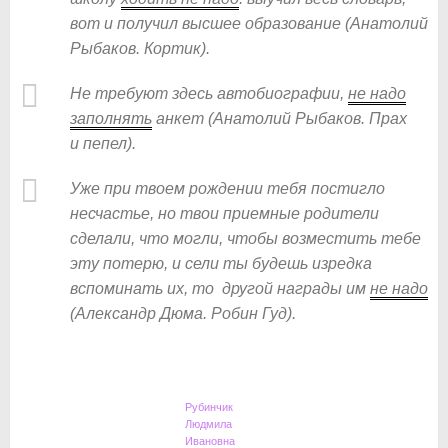
вот и получил высшее образование (Анатолий
Рыбаков. Кортик).
Не требуют здесь автобиографии,
не надо
заполнять
анкет (Анатолий Рыбаков. Прах
и пепел).
Уже при твоем рождении тебя постигло
несчастье, но твои приемные родители
сделали, что могли, чтобы возместить тебе
эту потерю, и сели ты будешь изредка
вспоминать их, то другой награды им
не надо
(Александр Дюма. Робин Гуд).
Рубинчик
Людмила
Ивановна