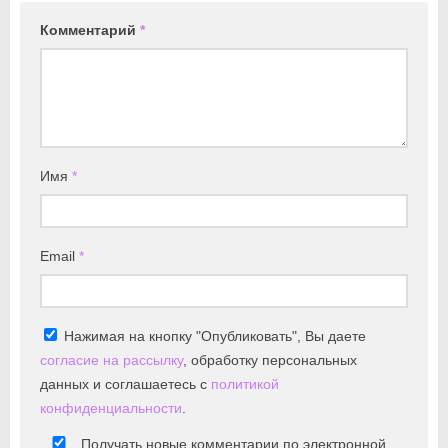
Комментарий
*
Имя
*
Email
*
Нажимая на кнопку "Опубликовать", Вы даете
согласие на рассылку
, обработку персональных
данных и соглашаетесь с
политикой
конфиденциальности
.
Получать новые комментарии по электронной