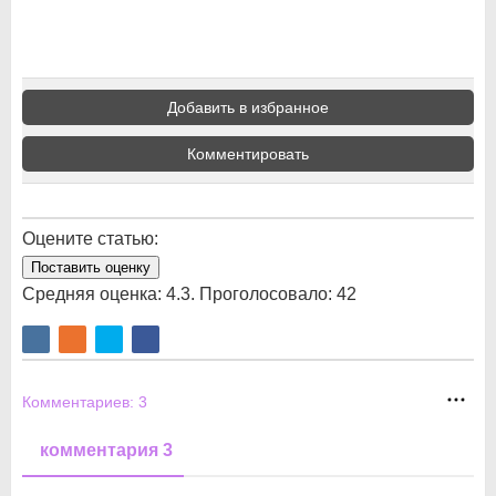
Добавить в избранное
Комментировать
Оцените статью:
Поставить оценку
Средняя оценка:
4.3
. Проголосовало:
42
Комментариев:
3
комментария 3