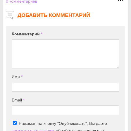
0
комментариев
ДОБАВИТЬ КОММЕНТАРИЙ
Комментарий
*
Имя
*
Email
*
Нажимая на кнопку "Опубликовать", Вы даете
согласие на рассылку
, обработку персональных