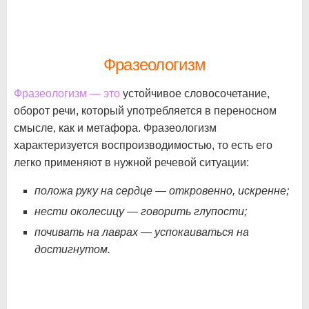
Фразеологизм
Фразеологизм — это
устойчивое словосочетание,
оборот речи, который употребляется в переносном
смысле, как и метафора. Фразеологизм
характеризуется воспроизводимостью, то есть его
легко применяют в нужной речевой ситуации:
положа руку на сердце — откровенно, искренне;
нести околесицу — говорить глупости;
почивать на лаврах — успокаиваться на
достигнутом.