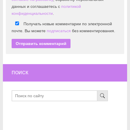
данных и соглашаетесь с
политикой
конфиденциальности
.
Получать новые комментарии по электронной
почте. Вы можете
подписаться
без комментирования.
ПОИСК