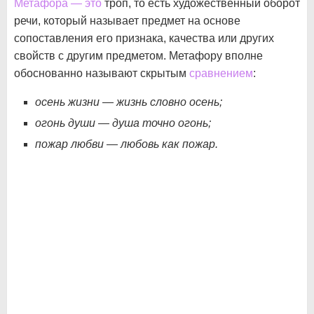
Метафора — это
троп, то есть художественный оборот
речи, который называет предмет на основе
сопоставления его признака, качества или других
свойств с другим предметом. Метафору вполне
обоснованно называют скрытым
сравнением
:
осень жизни — жизнь словно осень;
огонь души — душа точно огонь;
пожар любви — любовь как пожар.