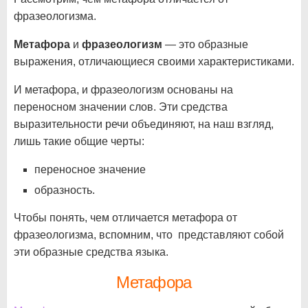
фразеологизма.
Метафора
и
фразеологизм
— это образные
выражения, отличающиеся своими характеристиками.
И метафора, и фразеологизм основаны на
переносном значении слов. Эти средства
выразительности речи объединяют, на наш взгляд,
лишь такие общие черты:
переносное значение
образность.
Чтобы понять, чем отличается метафора от
фразеологизма, вспомним, что представляют собой
эти образные средства языка.
Метафора