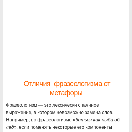
Отличия фразеологизма от
метафоры
Фразеологизм — это лексически спаянное
выражение, в котором невозможно замена слов.
Например, во фразеологизме «
биться как рыба об
лед»
, если поменять некоторые его компоненты