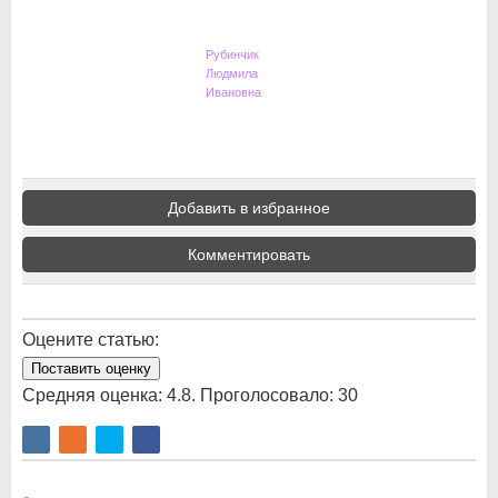
Рубинчик
Людмила
Ивановна
Добавить в избранное
Комментировать
Оцените статью:
Поставить оценку
Средняя оценка:
4.8
. Проголосовало:
30